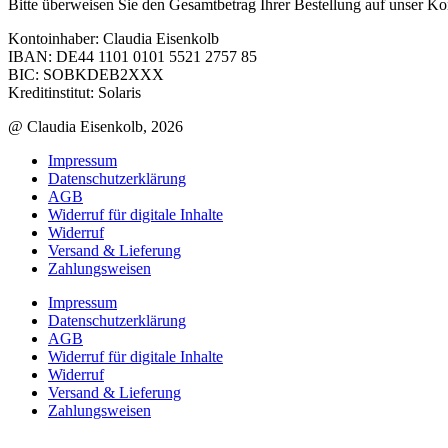
Bitte überweisen Sie den Gesamtbetrag Ihrer Bestellung auf unser Ko
Kontoinhaber: Claudia Eisenkolb
IBAN: DE44 1101 0101 5521 2757 85
BIC: SOBKDEB2XXX
Kreditinstitut: Solaris
@ Claudia Eisenkolb, 2026
Impressum
Datenschutzerklärung
AGB
Widerruf für digitale Inhalte
Widerruf
Versand & Lieferung
Zahlungsweisen
Impressum
Datenschutzerklärung
AGB
Widerruf für digitale Inhalte
Widerruf
Versand & Lieferung
Zahlungsweisen