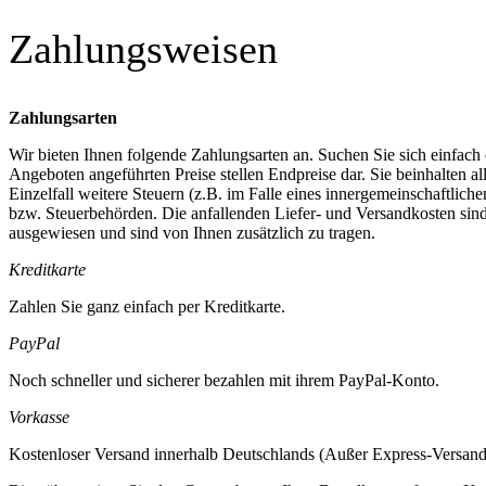
Zahlungsweisen
Zahlungsarten
Wir bieten Ihnen folgende Zahlungsarten an. Suchen Sie sich einfach 
Angeboten angeführten Preise stellen Endpreise dar. Sie beinhalten a
Einzelfall weitere Steuern (z.B. im Falle eines innergemeinschaftlich
bzw. Steuerbehörden. Die anfallenden Liefer- und Versandkosten sind 
ausgewiesen und sind von Ihnen zusätzlich zu tragen.
Kreditkarte
Zahlen Sie ganz einfach per Kreditkarte.
PayPal
Noch schneller und sicherer bezahlen mit ihrem PayPal-Konto.
Vorkasse
Kostenloser Versand innerhalb Deutschlands (Außer Express-Versand