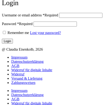
Login
Username or email address
*
Required
Password
*
Required
Remember me
Lost your password?
Login
@ Claudia Eisenkolb, 2026
Impressum
Datenschutzerklärung
AGB
Widerruf für digitale Inhalte
Widerruf
Versand & Lieferung
Zahlungsweisen
Impressum
Datenschutzerklärung
AGB
Widerruf für digitale Inhalte