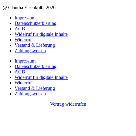
@ Claudia Eisenkolb, 2026
Impressum
Datenschutzerklärung
AGB
Widerruf für digitale Inhalte
Widerruf
Versand & Lieferung
Zahlungsweisen
Impressum
Datenschutzerklärung
AGB
Widerruf für digitale Inhalte
Widerruf
Versand & Lieferung
Zahlungsweisen
Vertrag widerrufen