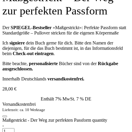
zur perfekten Passform
Der
SPIEGEL-Bestseller
»Maßgestrickt«: Perfekte Passform statt
Standardgröße – Pullover stricken für die eigenen Körpermaße
Ich
signiere
dein Buch gerne für dich. Bitte den Namen der
diejenigen, für die das Buch bestimmt ist, in das Informationsfeld
beim
Check-out eintragen
.
Bitte beachte,
personalisierte
Bücher sind von der
Rückgabe
ausgeschlossen.
Innerhalb Deutschlands
versandkostenfrei
.
28,00
€
Enthält 7% MwSt. 7 % DE
Versandkostenfrei
Lieferzeit: ca. 10 Werktage
Maßgestrickt - Der Weg zur perfekten Passform quantity
-