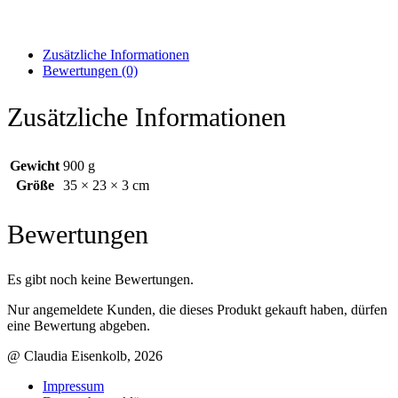
Zusätzliche Informationen
Bewertungen (0)
Zusätzliche Informationen
Gewicht
900 g
Größe
35 × 23 × 3 cm
Bewertungen
Es gibt noch keine Bewertungen.
Nur angemeldete Kunden, die dieses Produkt gekauft haben, dürfen
eine Bewertung abgeben.
@ Claudia Eisenkolb, 2026
Impressum