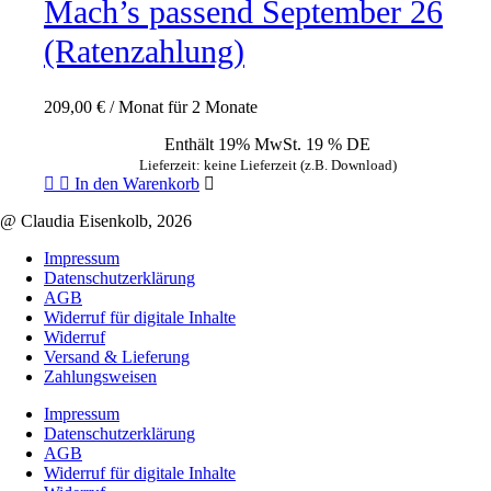
Mach’s passend September 26
(Ratenzahlung)
209,00
€
/ Monat für 2 Monate
Enthält 19% MwSt. 19 % DE
Lieferzeit: keine Lieferzeit (z.B. Download)
In den Warenkorb
@ Claudia Eisenkolb, 2026
Impressum
Datenschutzerklärung
AGB
Widerruf für digitale Inhalte
Widerruf
Versand & Lieferung
Zahlungsweisen
Impressum
Datenschutzerklärung
AGB
Widerruf für digitale Inhalte