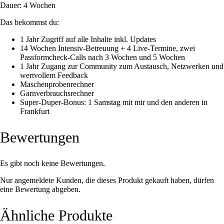
Dauer: 4 Wochen
Das bekommst du:
1 Jahr Zugriff auf alle Inhalte inkl. Updates
14 Wochen Intensiv-Betreuung + 4 Live-Termine, zwei
Passformcheck-Calls nach 3 Wochen und 5 Wochen
1 Jahr Zugang zur Community zum Austausch, Netzwerken und
wertvollem Feedback
Maschenprobenrechner
Garnverbrauchsrechner
Super-Duper-Bonus: 1 Samstag mit mir und den anderen in
Frankfurt
Bewertungen
Es gibt noch keine Bewertungen.
Nur angemeldete Kunden, die dieses Produkt gekauft haben, dürfen
eine Bewertung abgeben.
Ähnliche Produkte