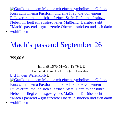
Mach’s passend September 26
399,00
€
Enthält 19% MwSt. 19 % DE
Lieferzeit: keine Lieferzeit (z.B. Download)
In den Warenkorb