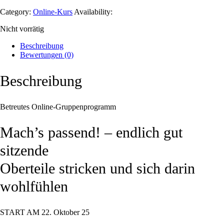
Category:
Online-Kurs
Availability:
Nicht vorrätig
Beschreibung
Bewertungen (0)
Beschreibung
Betreutes Online-Gruppenprogramm
Mach’s passend! – endlich gut
sitzende
Oberteile stricken und sich darin
wohlfühlen
START AM 22. Oktober 25