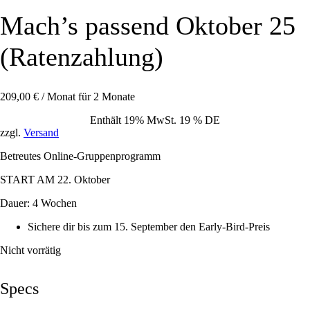
Mach’s passend Oktober 25
(Ratenzahlung)
209,00
€
/ Monat für 2 Monate
Enthält 19% MwSt. 19 % DE
zzgl.
Versand
Betreutes Online-Gruppenprogramm
START AM 22. Oktober
Dauer: 4 Wochen
Sichere dir bis zum 15. September den Early-Bird-Preis
Nicht vorrätig
Specs