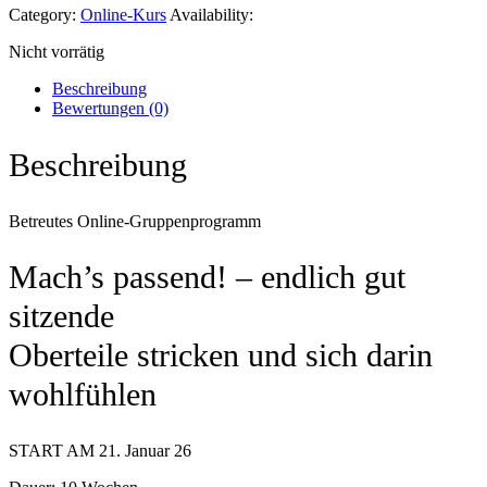
Category:
Online-Kurs
Availability:
Nicht vorrätig
Beschreibung
Bewertungen (0)
Beschreibung
Betreutes Online-Gruppenprogramm
Mach’s passend! – endlich gut
sitzende
Oberteile stricken und sich darin
wohlfühlen
START AM 21. Januar 26