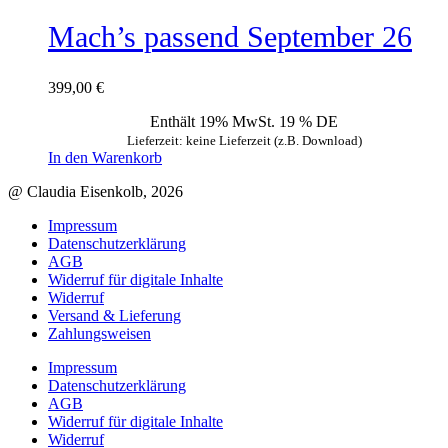
Mach’s passend September 26
399,00
€
Enthält 19% MwSt. 19 % DE
Lieferzeit: keine Lieferzeit (z.B. Download)
In den Warenkorb
@ Claudia Eisenkolb, 2026
Impressum
Datenschutzerklärung
AGB
Widerruf für digitale Inhalte
Widerruf
Versand & Lieferung
Zahlungsweisen
Impressum
Datenschutzerklärung
AGB
Widerruf für digitale Inhalte
Widerruf