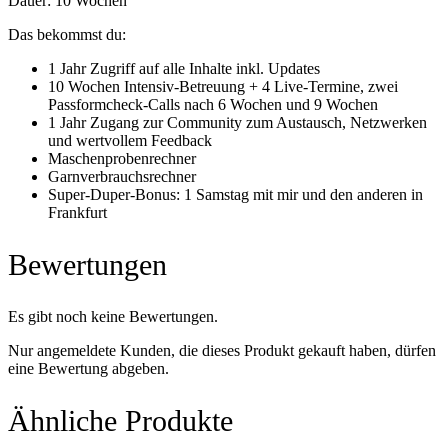
Dauer: 10 Wochen
Das bekommst du:
1 Jahr Zugriff auf alle Inhalte inkl. Updates
10 Wochen Intensiv-Betreuung + 4 Live-Termine, zwei
Passformcheck-Calls nach 6 Wochen und 9 Wochen
1 Jahr Zugang zur Community zum Austausch, Netzwerken
und wertvollem Feedback
Maschenprobenrechner
Garnverbrauchsrechner
Super-Duper-Bonus: 1 Samstag mit mir und den anderen in
Frankfurt
Bewertungen
Es gibt noch keine Bewertungen.
Nur angemeldete Kunden, die dieses Produkt gekauft haben, dürfen
eine Bewertung abgeben.
Ähnliche Produkte