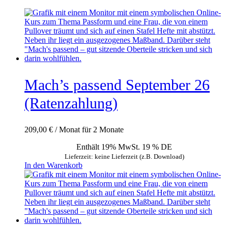
Mach’s passend September 26
(Ratenzahlung)
209,00
€
/ Monat für 2 Monate
Enthält 19% MwSt. 19 % DE
Lieferzeit: keine Lieferzeit (z.B. Download)
In den Warenkorb