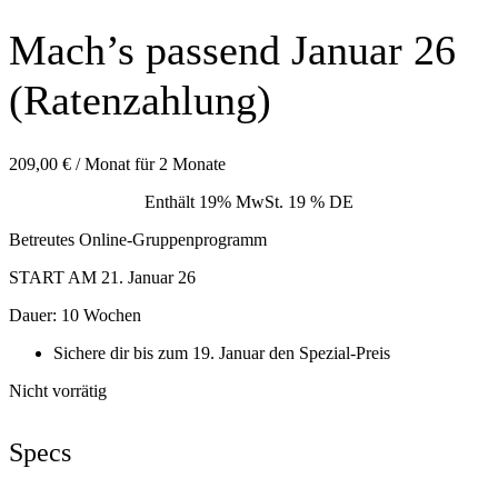
Mach’s passend Januar 26
(Ratenzahlung)
209,00
€
/ Monat für 2 Monate
Enthält 19% MwSt. 19 % DE
Betreutes Online-Gruppenprogramm
START AM 21. Januar 26
Dauer: 10 Wochen
Sichere dir bis zum 19. Januar den Spezial-Preis
Nicht vorrätig
Specs