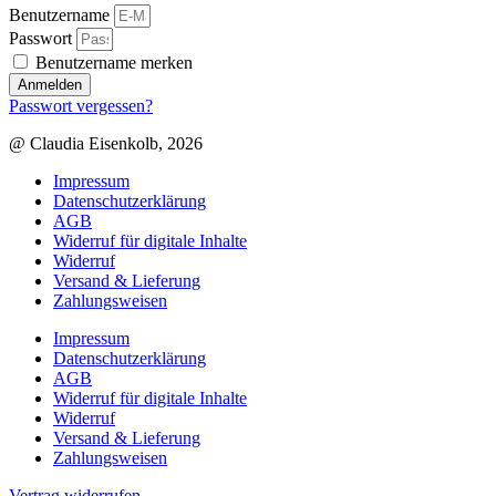
Benutzername
Passwort
Benutzername merken
Anmelden
Passwort vergessen?
@ Claudia Eisenkolb, 2026
Impressum
Datenschutzerklärung
AGB
Widerruf für digitale Inhalte
Widerruf
Versand & Lieferung
Zahlungsweisen
Impressum
Datenschutzerklärung
AGB
Widerruf für digitale Inhalte
Widerruf
Versand & Lieferung
Zahlungsweisen
Vertrag widerrufen