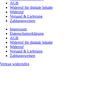
AGB
Widerruf für digitale Inhalte
Widerruf
Versand & Lieferung
Zahlungsweisen
Impressum
Datenschutzerklärung
AGB
Widerruf für digitale Inhalte
Widerruf
Versand & Lieferung
Zahlungsweisen
Vertrag widerrufen