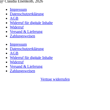
@ Claudia Eisenkolb, 2026
Impressum
Datenschutzerklärung
AGB
Widerruf für digitale Inhalte
Widerruf
Versand & Lieferung
Zahlungsweisen
Impressum
Datenschutzerklärung
AGB
Widerruf für digitale Inhalte
Widerruf
Versand & Lieferung
Zahlungsweisen
Vertrag widerrufen