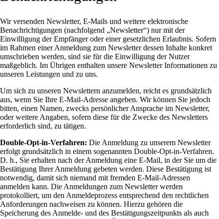
Wir versenden Newsletter, E-Mails und weitere elektronische
Benachrichtigungen (nachfolgend „Newsletter“) nur mit der
Einwilligung der Empfänger oder einer gesetzlichen Erlaubnis. Sofern
im Rahmen einer Anmeldung zum Newsletter dessen Inhalte konkret
umschrieben werden, sind sie für die Einwilligung der Nutzer
maßgeblich. Im Übrigen enthalten unsere Newsletter Informationen zu
unseren Leistungen und zu uns.
Um sich zu unseren Newslettern anzumelden, reicht es grundsätzlich
aus, wenn Sie Ihre E-Mail-Adresse angeben. Wir können Sie jedoch
bitten, einen Namen, zwecks persönlicher Ansprache im Newsletter,
oder weitere Angaben, sofern diese für die Zwecke des Newsletters
erforderlich sind, zu tätigen.
Double-Opt-in-Verfahren:
Die Anmeldung zu unserem Newsletter
erfolgt grundsätzlich in einem sogenannten Double-Opt-in-Verfahren.
D. h., Sie erhalten nach der Anmeldung eine E-Mail, in der Sie um die
Bestätigung Ihrer Anmeldung gebeten werden. Diese Bestätigung ist
notwendig, damit sich niemand mit fremden E-Mail-Adressen
anmelden kann. Die Anmeldungen zum Newsletter werden
protokolliert, um den Anmeldeprozess entsprechend den rechtlichen
Anforderungen nachweisen zu können. Hierzu gehören die
Speicherung des Anmelde- und des Bestätigungszeitpunkts als auch