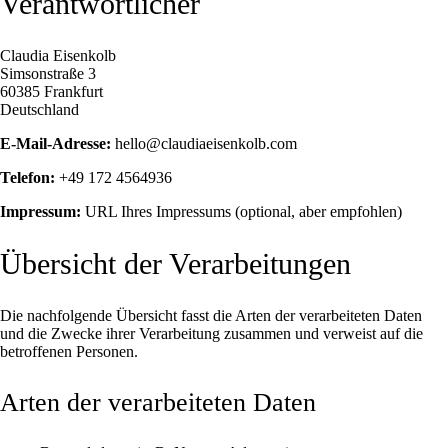
Verantwortlicher
Claudia Eisenkolb
Simsonstraße 3
60385 Frankfurt
Deutschland
E-Mail-Adresse:
hello@claudiaeisenkolb.com
Telefon:
+49 172 4564936
Impressum:
URL Ihres Impressums (optional, aber empfohlen)
Übersicht der Verarbeitungen
Die nachfolgende Übersicht fasst die Arten der verarbeiteten Daten
und die Zwecke ihrer Verarbeitung zusammen und verweist auf die
betroffenen Personen.
Arten der verarbeiteten Daten