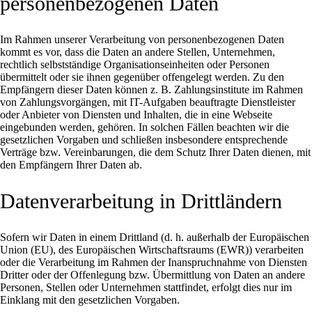
personenbezogenen Daten
Im Rahmen unserer Verarbeitung von personenbezogenen Daten
kommt es vor, dass die Daten an andere Stellen, Unternehmen,
rechtlich selbstständige Organisationseinheiten oder Personen
übermittelt oder sie ihnen gegenüber offengelegt werden. Zu den
Empfängern dieser Daten können z. B. Zahlungsinstitute im Rahmen
von Zahlungsvorgängen, mit IT-Aufgaben beauftragte Dienstleister
oder Anbieter von Diensten und Inhalten, die in eine Webseite
eingebunden werden, gehören. In solchen Fällen beachten wir die
gesetzlichen Vorgaben und schließen insbesondere entsprechende
Verträge bzw. Vereinbarungen, die dem Schutz Ihrer Daten dienen, mit
den Empfängern Ihrer Daten ab.
Datenverarbeitung in Drittländern
Sofern wir Daten in einem Drittland (d. h. außerhalb der Europäischen
Union (EU), des Europäischen Wirtschaftsraums (EWR)) verarbeiten
oder die Verarbeitung im Rahmen der Inanspruchnahme von Diensten
Dritter oder der Offenlegung bzw. Übermittlung von Daten an andere
Personen, Stellen oder Unternehmen stattfindet, erfolgt dies nur im
Einklang mit den gesetzlichen Vorgaben.