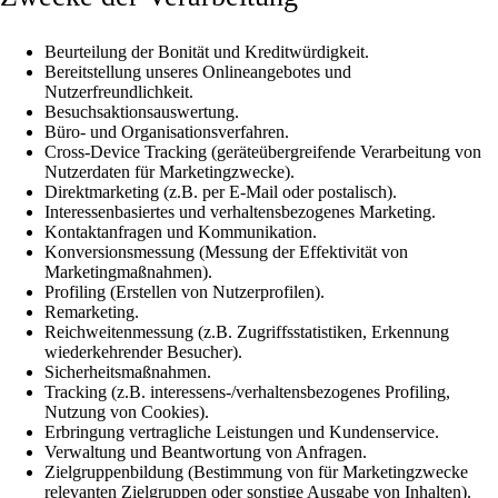
Beurteilung der Bonität und Kreditwürdigkeit.
Bereitstellung unseres Onlineangebotes und
Nutzerfreundlichkeit.
Besuchsaktionsauswertung.
Büro- und Organisationsverfahren.
Cross-Device Tracking (geräteübergreifende Verarbeitung von
Nutzerdaten für Marketingzwecke).
Direktmarketing (z.B. per E-Mail oder postalisch).
Interessenbasiertes und verhaltensbezogenes Marketing.
Kontaktanfragen und Kommunikation.
Konversionsmessung (Messung der Effektivität von
Marketingmaßnahmen).
Profiling (Erstellen von Nutzerprofilen).
Remarketing.
Reichweitenmessung (z.B. Zugriffsstatistiken, Erkennung
wiederkehrender Besucher).
Sicherheitsmaßnahmen.
Tracking (z.B. interessens-/verhaltensbezogenes Profiling,
Nutzung von Cookies).
Erbringung vertragliche Leistungen und Kundenservice.
Verwaltung und Beantwortung von Anfragen.
Zielgruppenbildung (Bestimmung von für Marketingzwecke
relevanten Zielgruppen oder sonstige Ausgabe von Inhalten).