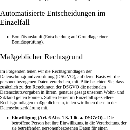
Automatisierte Entscheidungen im
Einzelfall
Bonitätsauskunft (Entscheidung auf Grundlage einer
Bonitätsprüfung).
Maßgeblicher Rechtsgrund
Im Folgenden teilen wir die Rechtsgrundlagen der
Datenschutzgrundverordnung (DSGVO), auf deren Basis wir die
personenbezogenen Daten verarbeiten, mit. Bitte beachten Sie, dass
zusätzlich zu den Regelungen der DSGVO die nationalen
Datenschutzvorgaben in Ihrem, genauer gesagt unserem Wohn- und
Sitzland gelten können. Sollten ferner im Einzelfall speziellere
Rechtsgrundlagen maßgeblich sein, teilen wir Ihnen diese in der
Datenschutzerklärung mit.
Einwilligung (Art. 6 Abs. 1 S. 1 lit. a. DSGVO)
– Die
betroffene Person hat ihre Einwilligung in die Verarbeitung der
sie betreffenden personenbezogenen Daten für einen