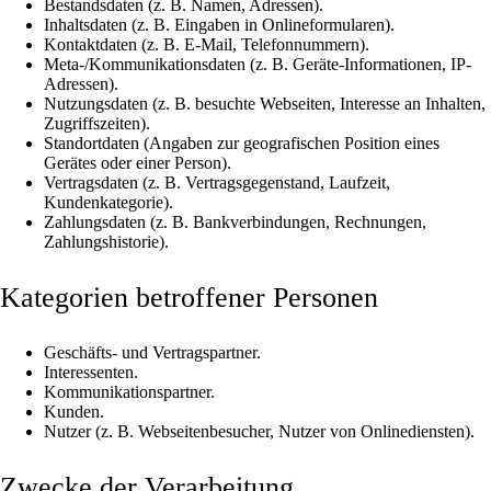
Bestandsdaten (z. B. Namen, Adressen).
Inhaltsdaten (z. B. Eingaben in Onlineformularen).
Kontaktdaten (z. B. E-Mail, Telefonnummern).
Meta-/Kommunikationsdaten (z. B. Geräte-Informationen, IP-
Adressen).
Nutzungsdaten (z. B. besuchte Webseiten, Interesse an Inhalten,
Zugriffszeiten).
Standortdaten (Angaben zur geografischen Position eines
Gerätes oder einer Person).
Vertragsdaten (z. B. Vertragsgegenstand, Laufzeit,
Kundenkategorie).
Zahlungsdaten (z. B. Bankverbindungen, Rechnungen,
Zahlungshistorie).
Kategorien betroffener Personen
Geschäfts- und Vertragspartner.
Interessenten.
Kommunikationspartner.
Kunden.
Nutzer (z. B. Webseitenbesucher, Nutzer von Onlinediensten).
Zwecke der Verarbeitung