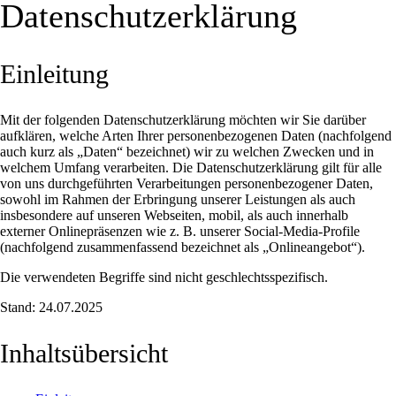
Datenschutzerklärung
Einleitung
Mit der folgenden Datenschutzerklärung möchten wir Sie darüber
aufklären, welche Arten Ihrer personenbezogenen Daten (nachfolgend
auch kurz als „Daten“ bezeichnet) wir zu welchen Zwecken und in
welchem Umfang verarbeiten. Die Datenschutzerklärung gilt für alle
von uns durchgeführten Verarbeitungen personenbezogener Daten,
sowohl im Rahmen der Erbringung unserer Leistungen als auch
insbesondere auf unseren Webseiten, mobil, als auch innerhalb
externer Onlinepräsenzen wie z. B. unserer Social-Media-Profile
(nachfolgend zusammenfassend bezeichnet als „Onlineangebot“).
Die verwendeten Begriffe sind nicht geschlechtsspezifisch.
Stand: 24.07.2025
Inhaltsübersicht